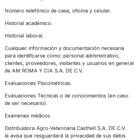
Número telefónico de casa, oficina y celular.
Historial académico.
Historial laboral.
Cualquier información y documentación necesaria
para identificarse como: personal administrativo,
clientes, proveedores, visitantes y usuarios en general
de AM ROMA Y CIA S.A. DE C.V.
Evaluaciones Psicométricas.
Evaluaciones Técnicas o de conocimientos (en caso
de ser necesario).
Exámenes médicos.
Distribuidora Agro-Veterinaria Casthell S.A. DE C.V.
le avisa que resguardará la privacidad de sus datos