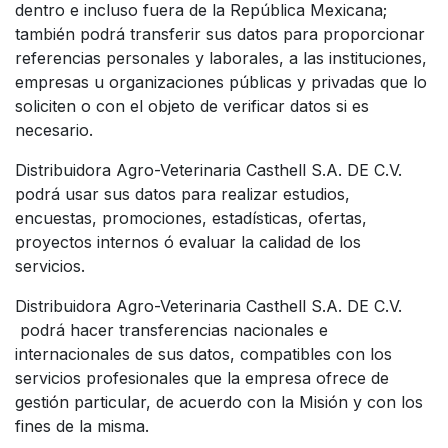
dentro e incluso fuera de la República Mexicana;
también podrá transferir sus datos para proporcionar
referencias personales y laborales, a las instituciones,
empresas u organizaciones públicas y privadas que lo
soliciten o con el objeto de verificar datos si es
necesario.
Distribuidora Agro-Veterinaria Casthell S.A. DE C.V.
podrá usar sus datos para realizar estudios,
encuestas, promociones, estadísticas, ofertas,
proyectos internos ó evaluar la calidad de los
servicios.
Distribuidora Agro-Veterinaria Casthell S.A. DE C.V.
podrá hacer transferencias nacionales e
internacionales de sus datos, compatibles con los
servicios profesionales que la empresa ofrece de
gestión particular, de acuerdo con la Misión y con los
fines de la misma.