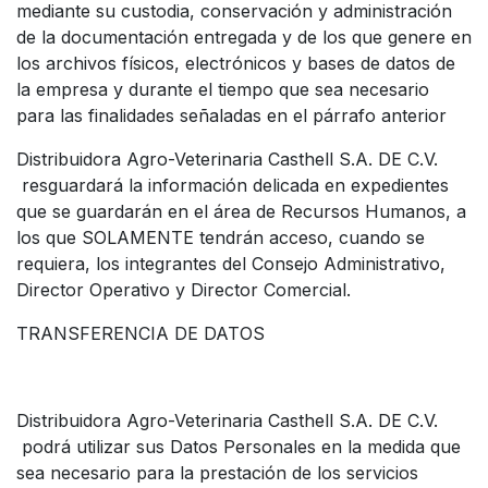
mediante su custodia, conservación y administración
de la documentación entregada y de los que genere en
los archivos físicos, electrónicos y bases de datos de
la empresa y durante el tiempo que sea necesario
para las finalidades señaladas en el párrafo anterior
Distribuidora Agro-Veterinaria Casthell S.A. DE C.V.
resguardará la información delicada en expedientes
que se guardarán en el área de Recursos Humanos, a
los que SOLAMENTE tendrán acceso, cuando se
requiera, los integrantes del Consejo Administrativo,
Director Operativo y Director Comercial.
TRANSFERENCIA DE DATOS
Distribuidora Agro-Veterinaria Casthell S.A. DE C.V.
podrá utilizar sus Datos Personales en la medida que
sea necesario para la prestación de los servicios