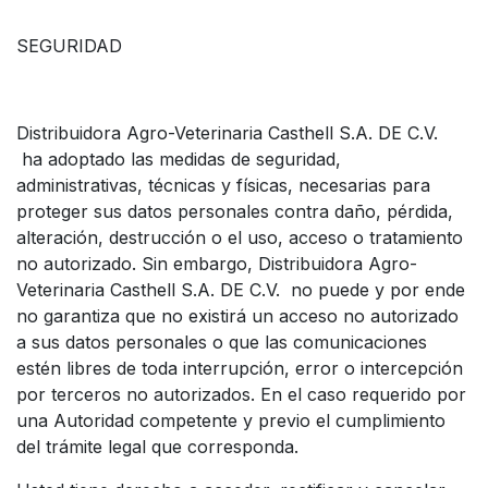
SEGURIDAD
Distribuidora Agro-Veterinaria Casthell S.A. DE C.V.
ha adoptado las medidas de seguridad,
administrativas, técnicas y físicas, necesarias para
proteger sus datos personales contra daño, pérdida,
alteración, destrucción o el uso, acceso o tratamiento
no autorizado. Sin embargo, Distribuidora Agro-
Veterinaria Casthell S.A. DE C.V. no puede y por ende
no garantiza que no existirá un acceso no autorizado
a sus datos personales o que las comunicaciones
estén libres de toda interrupción, error o intercepción
por terceros no autorizados. En el caso requerido por
una Autoridad competente y previo el cumplimiento
del trámite legal que corresponda.