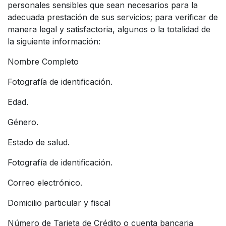
personales sensibles que sean necesarios para la
adecuada prestación de sus servicios; para verificar de
manera legal y satisfactoria, algunos o la totalidad de
la siguiente información:
Nombre Completo
Fotografía de identificación.
Edad.
Género.
Estado de salud.
Fotografía de identificación.
Correo electrónico.
Domicilio particular y fiscal
Número de Tarjeta de Crédito o cuenta bancaria