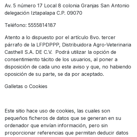
Av. 5 número 17 Local 8 colonia Granjas San Antonio
delegación Iztapalapa C.P. 09070
Teléfono: 5555814187
Atento a lo dispuesto por el artículo 8vo. tercer
párrafo de la LFPDPPP, Distribuidora Agro-Veterinaria
Casthell S.A. DE C.V. Podrá utilizar la opción de
consentimiento tácito de los usuarios, al poner a
disposición de cada uno este aviso y que, no habiendo
oposición de su parte, se da por aceptado.
Galletas o Cookies
Este sitio hace uso de cookies, las cuales son
pequeños ficheros de datos que se generan en su
ordenador que envían información, pero sin
proporcionar referencias que permitan deducir datos