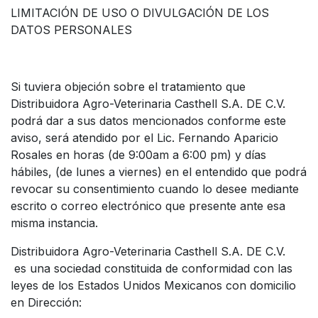
LIMITACIÓN DE USO O DIVULGACIÓN DE LOS
DATOS PERSONALES
Si tuviera objeción sobre el tratamiento que
Distribuidora Agro-Veterinaria Casthell S.A. DE C.V.
podrá dar a sus datos mencionados conforme este
aviso, será atendido por el Lic. Fernando Aparicio
Rosales en horas (de 9:00am a 6:00 pm) y días
hábiles, (de lunes a viernes) en el entendido que podrá
revocar su consentimiento cuando lo desee mediante
escrito o correo electrónico que presente ante esa
misma instancia.
Distribuidora Agro-Veterinaria Casthell S.A. DE C.V.
es una sociedad constituida de conformidad con las
leyes de los Estados Unidos Mexicanos con domicilio
en Dirección: