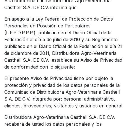
A la comunidad de Distribuidora Agro-Veterinaria
Casthell S.A. DE C.V. informa que
En apego a la Ley Federal de Protección de Datos
Personales en Posesión de Particulares
(L.F.P.D.P.P.P.), publicada en el Diario Oficial de la
Federación el día 5 de julio de 2010 y su Reglamento
publicado en el Diario Oficial de la Federación el día 21
de diciembre de 2011, Distribuidora Agro-Veterinaria
Casthell S.A. DE C.V. establece su Aviso de Privacidad
de conformidad con lo siguiente:
El presente Aviso de Privacidad tiene por objeto la
protección y privacidad de los datos personales de la
Comunidad de Distribuidora Agro-Veterinaria Casthell
S.A. DE C.V. integrada por: personal administrativo,
clientes, proveedores, visitantes y usuarios en general.
Distribuidora Agro-Veterinaria Casthell S.A. DE C.V.
recabará de usted los datos personales y los