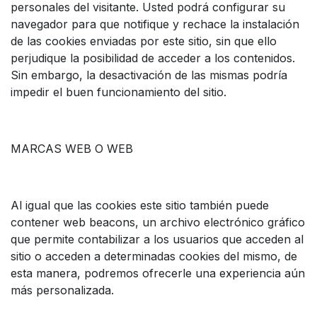
personales del visitante. Usted podrá configurar su
navegador para que notifique y rechace la instalación
de las cookies enviadas por este sitio, sin que ello
perjudique la posibilidad de acceder a los contenidos.
Sin embargo, la desactivación de las mismas podría
impedir el buen funcionamiento del sitio.
MARCAS WEB O WEB
Al igual que las cookies este sitio también puede
contener web beacons, un archivo electrónico gráfico
que permite contabilizar a los usuarios que acceden al
sitio o acceden a determinadas cookies del mismo, de
esta manera, podremos ofrecerle una experiencia aún
más personalizada.