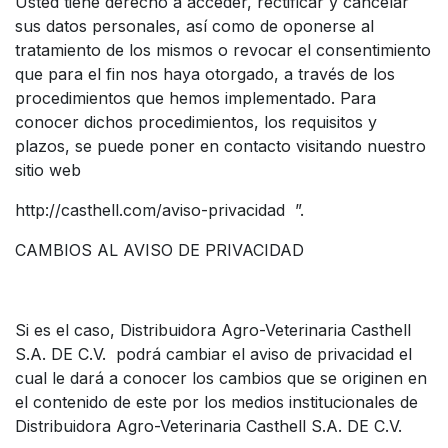
Usted tiene derecho a acceder, rectificar y cancelar
sus datos personales, así como de oponerse al
tratamiento de los mismos o revocar el consentimiento
que para el fin nos haya otorgado, a través de los
procedimientos que hemos implementado. Para
conocer dichos procedimientos, los requisitos y
plazos, se puede poner en contacto visitando nuestro
sitio web
http://casthell.com/aviso-privacidad ”.
CAMBIOS AL AVISO DE PRIVACIDAD
Si es el caso, Distribuidora Agro-Veterinaria Casthell
S.A. DE C.V. podrá cambiar el aviso de privacidad el
cual le dará a conocer los cambios que se originen en
el contenido de este por los medios institucionales de
Distribuidora Agro-Veterinaria Casthell S.A. DE C.V.