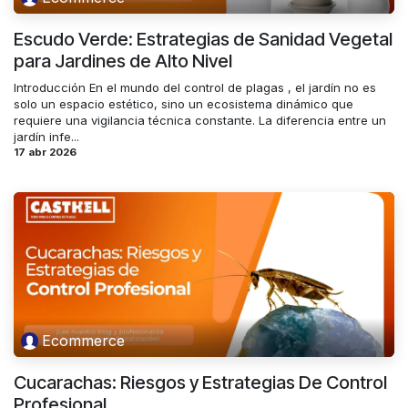
Escudo Verde: Estrategias de Sanidad Vegetal
para Jardines de Alto Nivel
Introducción En el mundo del control de plagas , el jardín no es
solo un espacio estético, sino un ecosistema dinámico que
requiere una vigilancia técnica constante. La diferencia entre un
jardín infe...
17 abr 2026
Ecommerce
Cucarachas: Riesgos y Estrategias De Control
Profesional