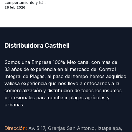
comportamiento y há...
26 feb 2026
Distribuidora Casthell
Somos una Empresa 100% Mexicana, con más de
33 años de experiencia en el mercado del Control
Integral de Plagas, al paso del tiempo hemos adquirido
valiosa experiencia que nos llevo a enfocarnos a la
comercialización y distribución de todos los insumos
profesionales para combatir plagas agrícolas y
urbanas.
Direcció
n
:
Av. 5 17, Granjas San Antonio, Iztapalapa,