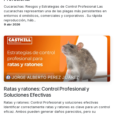
Cucarachas: Riesgos y Estrategias de Control Profesional Las
cucarachas representan una de las plagas más persistentes en
entornos d omésticos, comerciales y corporativos . Su rápida
reproducción, háb...
9 abr 2026
JORGE ALBERTO PEREZ JUAREZ
Ratas y ratones: Control Profesional y
Soluciones Efectivas
Ratas y ratones: Control Profesional y soluciones efectivas
Identificar correctamente ratas y ratones es clave para un control
eficaz. Ambos pueden generar daños parecidos, pero su