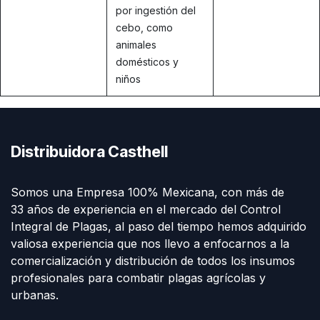
por ingestión del
cebo, como
animales
domésticos y
niños
Distribuidora Casthell
Somos una Empresa 100% Mexicana, con más de
33 años de experiencia en el mercado del Control
Integral de Plagas, al paso del tiempo hemos adquirido
valiosa experiencia que nos llevo a enfocarnos a la
comercialización y distribución de todos los insumos
profesionales para combatir plagas agrícolas y
urbanas.