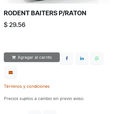
RODENT BAITERS P/RATON
$
29.56
Agregar al carrito
Términos y condiciones
Precios sujetos a cambio sin previo aviso.