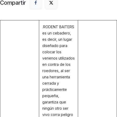
Compartir
.
RODENT BAITERS
es un cebadero,
es decir, un lugar
diseñado para
colocar los
venenos utilizados
en contra de los
roedores, al ser
una herramienta
cerrada y
prácticamente
pequeña,
garantiza que
ningún otro ser
vivo corra peligro