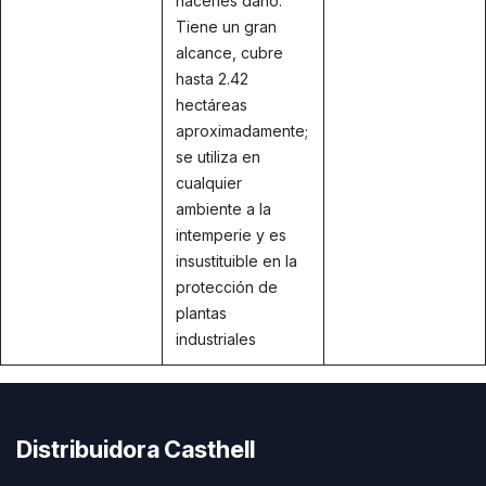
hacerles daño.
Tiene un gran
alcance, cubre
hasta 2.42
hectáreas
aproximadamente;
se utiliza en
cualquier
ambiente a la
intemperie y es
insustituible en la
protección de
plantas
industriales
Distribuidora Casthell