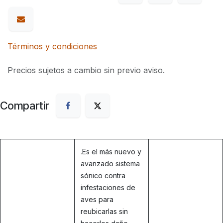
Términos y condiciones
Precios sujetos a cambio sin previo aviso.
Compartir
.
Es el más nuevo y
avanzado sistema
sónico contra
infestaciones de
aves para
reubicarlas sin