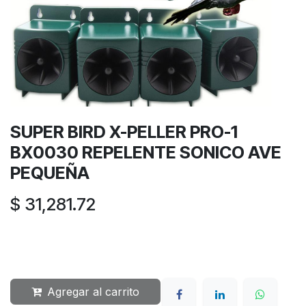
SUPER BIRD X-PELLER PRO-1
BX0030 REPELENTE SONICO AVE
PEQUEÑA
$
31,281.72
Agregar al carrito