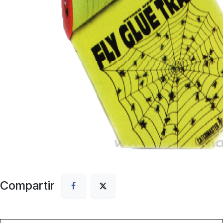
Compartir