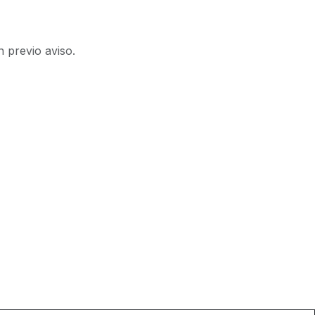
n previo aviso.