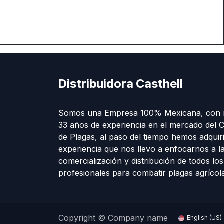
Distribuidora Casthell
Somos una Empresa 100% Mexicana, con 
33 años de experiencia en el mercado del C
de Plagas, al paso del tiempo hemos adquir
experiencia que nos llevo a enfocarnos a l
comercialización y distribución de todos lo
profesionales para combatir plagas agríco
Copyright © Company name
English (US)