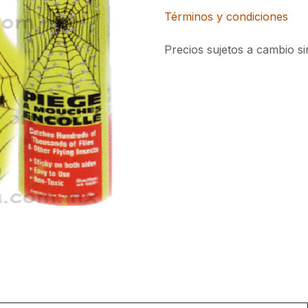
Términos y condiciones
Precios sujetos a cambio si