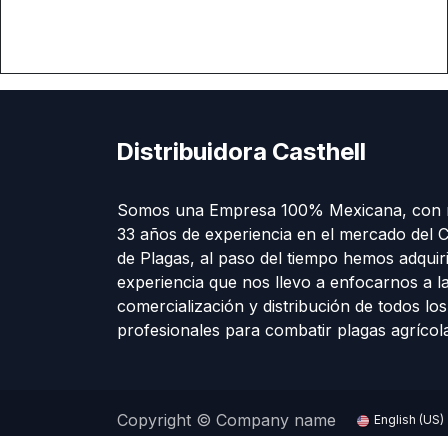
Distribuidora Casthell
Somos una Empresa 100% Mexicana, con 
33 años de experiencia en el mercado del C
de Plagas, al paso del tiempo hemos adquir
experiencia que nos llevo a enfocarnos a l
comercialización y distribución de todos lo
profesionales para combatir plagas agríco
Copyright © Company name
English (US)