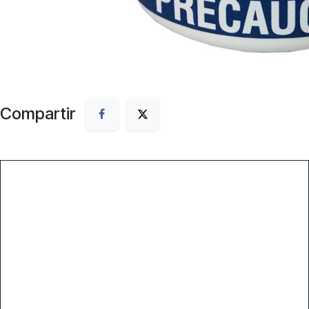
Compartir