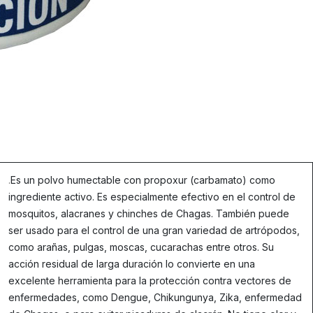
.
Es un polvo humectable con propoxur (carbamato) como
ingrediente activo. Es especialmente efectivo en el control de
mosquitos, alacranes y chinches de Chagas. También puede
ser usado para el control de una gran variedad de artrópodos,
como arañas, pulgas, moscas, cucarachas entre otros. Su
acción residual de larga duración lo convierte en una
excelente herramienta para la protección contra vectores de
enfermedades, como Dengue, Chikungunya, Zika, enfermedad