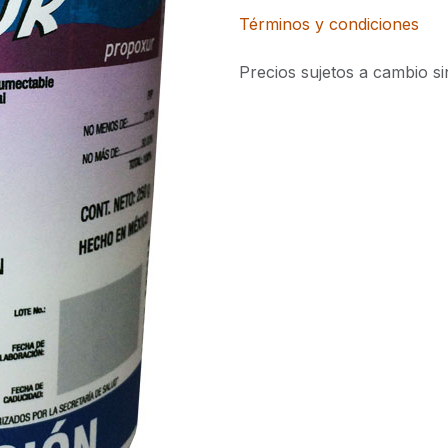
Términos y condiciones
Precios sujetos a cambio si