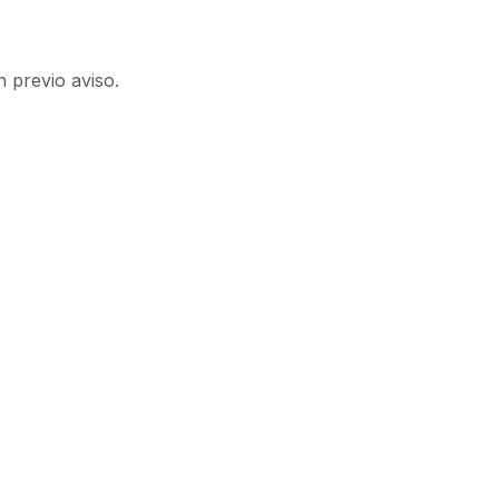
n previo aviso.