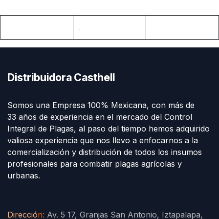
.
Distribuidora Casthell
Somos una Empresa 100% Mexicana, con más de
33 años de experiencia en el mercado del Control
Integral de Plagas, al paso del tiempo hemos adquirido
valiosa experiencia que nos llevo a enfocarnos a la
comercialización y distribución de todos los insumos
profesionales para combatir plagas agrícolas y
urbanas.
Direcció
n
:
Av. 5 17, Granjas San Antonio, Iztapalapa,