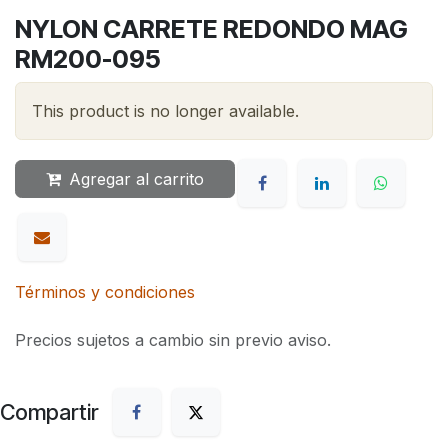
NYLON CARRETE REDONDO MAG
RM200-095
This product is no longer available.
Agregar al carrito
Términos y condiciones
Precios sujetos a cambio sin previo aviso.
Compartir