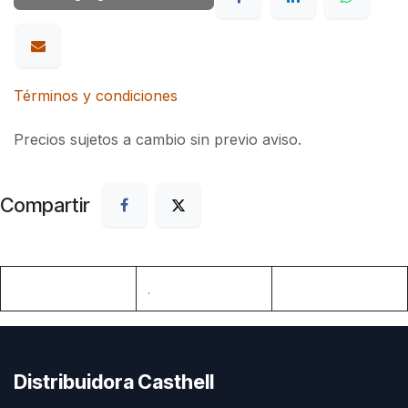
Términos y condiciones
Precios sujetos a cambio sin previo aviso.
Compartir
.
Distribuidora Casthell