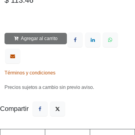
Agregar al carrito
Términos y condiciones
Precios sujetos a cambio sin previo aviso.
Compartir