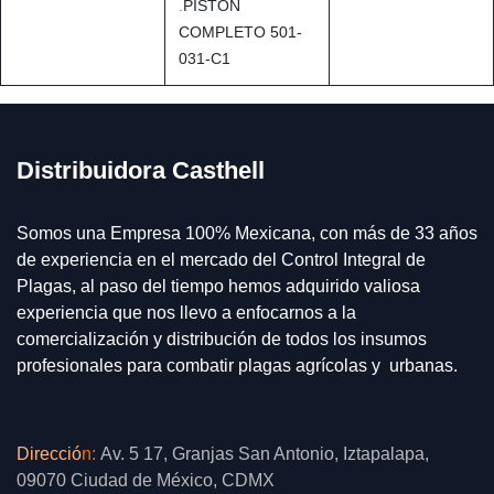
.
PISTON
COMPLETO 501-
031-C1
Distribuidora Casthell
Somos una Empresa 100% Mexicana, con más de 33 años
de experiencia en el mercado del Control Integral de
Plagas, al paso del tiempo hemos adquirido valiosa
experiencia que nos llevo a enfocarnos a la
comercialización y distribución de todos los insumos
profesionales para combatir plagas agrícolas y urbanas.
Direcció
n
:
Av. 5 17, Granjas San Antonio, Iztapalapa,
09070 Ciudad de México, CDMX