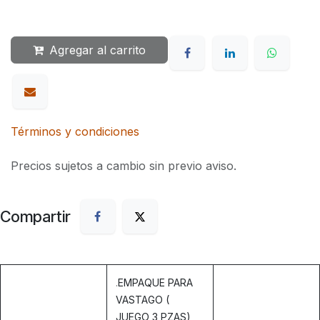
Agregar al carrito
Términos y condiciones
Precios sujetos a cambio sin previo aviso.
Compartir
.
EMPAQUE PARA
VASTAGO (
JUEGO 3 PZAS)