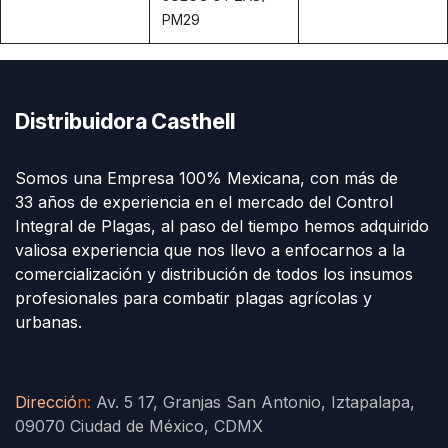
PM29
Distribuidora Casthell
Somos una Empresa 100% Mexicana, con más de
33 años de experiencia en el mercado del Control
Integral de Plagas, al paso del tiempo hemos adquirido
valiosa experiencia que nos llevo a enfocarnos a la
comercialización y distribución de todos los insumos
profesionales para combatir plagas agrícolas y
urbanas.
Direcció
n
:
Av. 5 17, Granjas San Antonio, Iztapalapa,
09070 Ciudad de México, CDMX