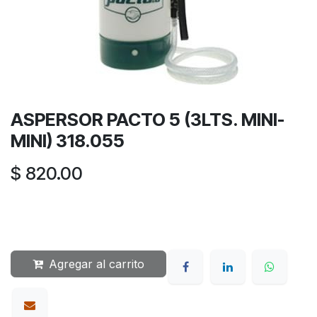
ASPERSOR PACTO 5 (3LTS. MINI-
MINI) 318.055
$
820.00
Agregar al carrito