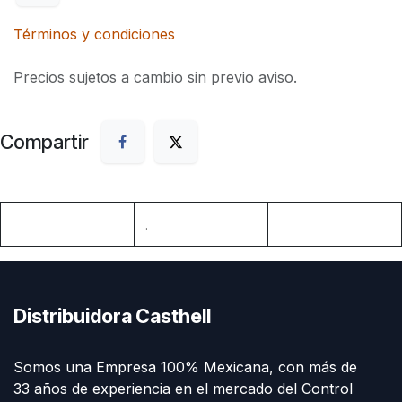
Términos y condiciones
Precios sujetos a cambio sin previo aviso.
Compartir
.
Distribuidora Casthell
Somos una Empresa 100% Mexicana, con más de
33 años de experiencia en el mercado del Control