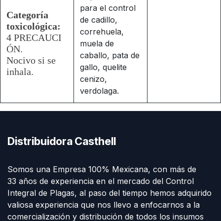
para el control
Categoría
de cadillo,
toxicológica:
correhuela,
4 PRECAUCI
muela de
ÓN.
caballo, pata de
Nocivo si se
gallo, quelite
inhala.
cenizo,
verdolaga.
Distribuidora Casthell
Somos una Empresa 100% Mexicana, con más de
33 años de experiencia en el mercado del Control
Integral de Plagas, al paso del tiempo hemos adquirido
valiosa experiencia que nos llevo a enfocarnos a la
comercialización y distribución de todos los insumos