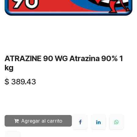
ATRAZINE 90 WG Atrazina 90% 1
kg
$
389.43
Agregar al carrito