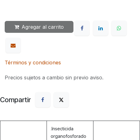
Agregar al carrito
Términos y condiciones
Precios sujetos a cambio sin previo aviso.
Compartir
.
Insecticida
organofosforado