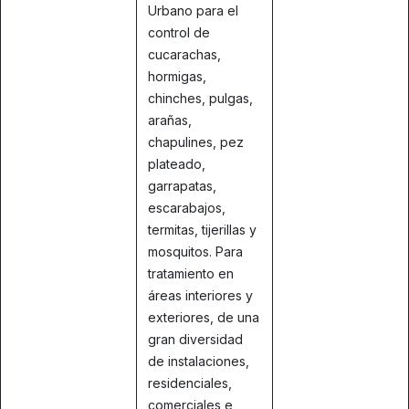
Urbano para el
control de
cucarachas,
hormigas,
chinches, pulgas,
arañas,
chapulines, pez
plateado,
garrapatas,
escarabajos,
termitas, tijerillas y
mosquitos. Para
tratamiento en
áreas interiores y
exteriores, de una
gran diversidad
de instalaciones,
residenciales,
comerciales e