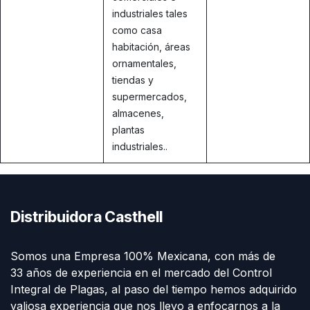
industriales tales
como casa
habitación, áreas
ornamentales,
tiendas y
supermercados,
almacenes,
plantas
industriales..
Distribuidora Casthell
Somos una Empresa 100% Mexicana, con más de
33 años de experiencia en el mercado del Control
Integral de Plagas, al paso del tiempo hemos adquirido
valiosa experiencia que nos llevo a enfocarnos a la