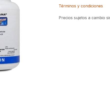
Términos y condiciones
Precios sujetos a cambio si