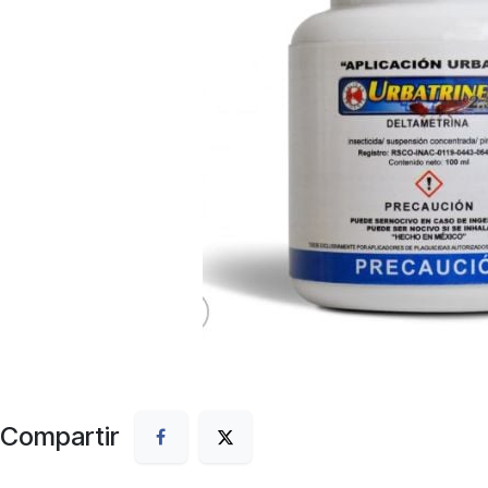
Compartir