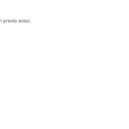
n previo aviso.