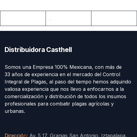
.
Distribuidora Casthell
Somos una Empresa 100% Mexicana, con más de
33 años de experiencia en el mercado del Control
Integral de Plagas, al paso del tiempo hemos adquirido
valiosa experiencia que nos llevo a enfocarnos a la
comercialización y distribución de todos los insumos
profesionales para combatir plagas agrícolas y
urbanas.
Direcció
n
:
Av. 5 17, Granjas San Antonio, Iztapalapa,