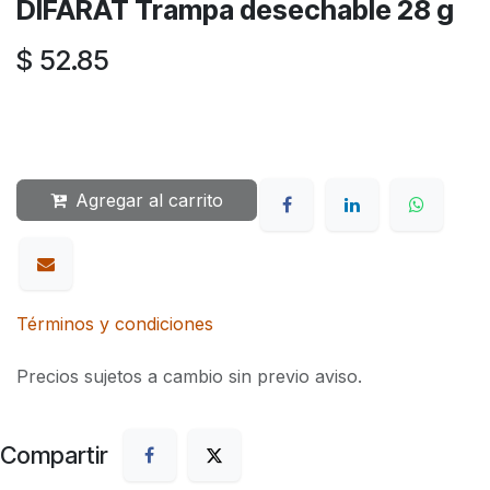
DIFARAT Trampa desechable 28 g
$
52.85
Agregar al carrito
Términos y condiciones
Precios sujetos a cambio sin previo aviso.
Compartir