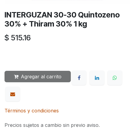
INTERGUZAN 30-30 Quintozeno
30% + Thiram 30% 1 kg
$
515.16
Agregar al carrito
Términos y condiciones
Precios sujetos a cambio sin previo aviso.