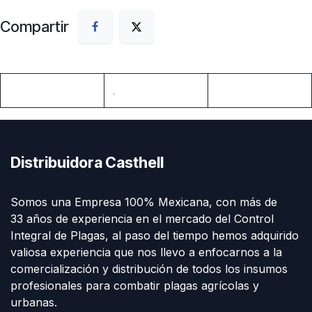
Compartir
.
Distribuidora Casthell
Somos una Empresa 100% Mexicana, con más de
33 años de experiencia en el mercado del Control
Integral de Plagas, al paso del tiempo hemos adquirido
valiosa experiencia que nos llevo a enfocarnos a la
comercialización y distribución de todos los insumos
profesionales para combatir plagas agrícolas y
urbanas.