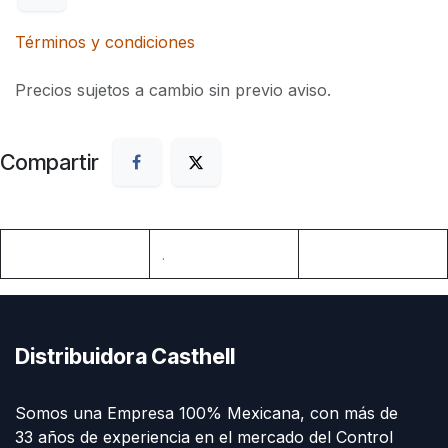
Términos y condiciones
Precios sujetos a cambio sin previo aviso.
Compartir
.
Distribuidora Casthell
Somos una Empresa 100% Mexicana, con más de
33 años de experiencia en el mercado del Control