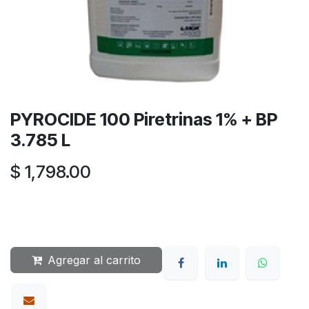
PYROCIDE 100 Piretrinas 1% + BP
3.785 L
$
1,798.00
Agregar al carrito