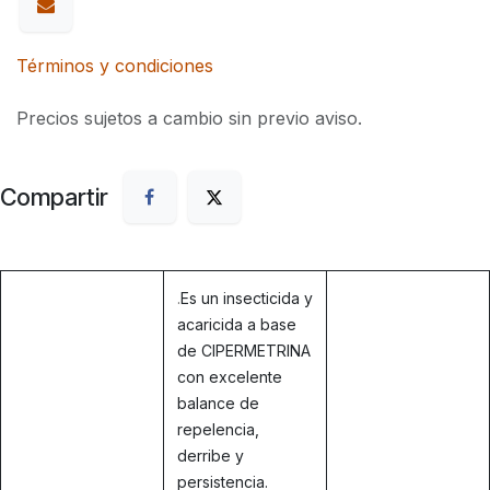
Términos y condiciones
Precios sujetos a cambio sin previo aviso.
Compartir
.
Es un insecticida y
acaricida a base
de CIPERMETRINA
con excelente
balance de
repelencia,
derribe y
persistencia.