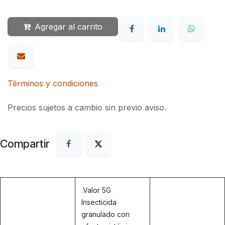
Agregar al carrito
Términos y condiciones
Precios sujetos a cambio sin previo aviso.
Compartir
.
Valor 5G
Insecticida
granulado con