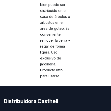
bien puede ser
distribuido en el
caso de árboles o
arbustos en el
área de goteo. Es
conveniente
remover la tierra y
regar de forma
ligera. Uso
exclusivo de
jardinería.
Producto listo
para usarse..
Distribuidora Casthell