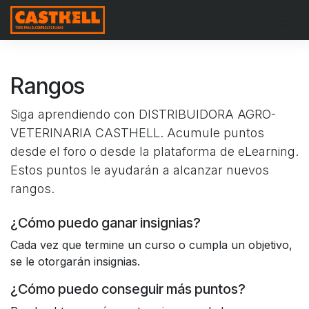
Ir al contenido
Rangos
Siga aprendiendo con DISTRIBUIDORA AGRO-
VETERINARIA CASTHELL. Acumule puntos
desde el foro o desde la plataforma de eLearning.
Estos puntos le ayudarán a alcanzar nuevos
rangos.
¿Cómo puedo ganar insignias?
Cada vez que termine un curso o cumpla un objetivo,
se le otorgarán insignias.
¿Cómo puedo conseguir más puntos?