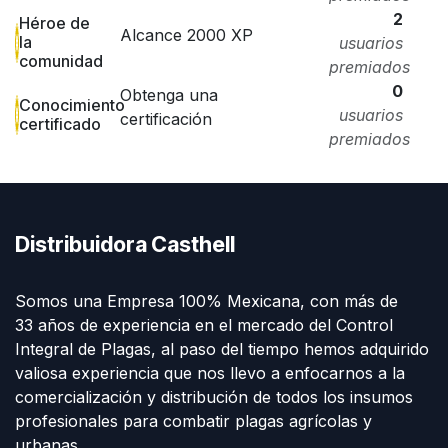
2
Héroe de
Alcance 2000 XP
la
usuarios
comunidad
premiados
0
Obtenga una
Conocimiento
usuarios
certificación
certificado
premiados
Distribuidora Casthell
Somos una Empresa 100% Mexicana, con más de
33 años de experiencia en el mercado del Control
Integral de Plagas, al paso del tiempo hemos adquirido
valiosa experiencia que nos llevo a enfocarnos a la
comercialización y distribución de todos los insumos
profesionales para combatir plagas agrícolas y
urbanas.