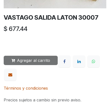
VASTAGO SALIDA LATON 30007
$
677.44
Agregar al carrito
Términos y condiciones
Precios sujetos a cambio sin previo aviso.