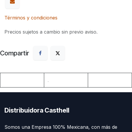
Términos y condiciones
Precios sujetos a cambio sin previo aviso.
Compartir
.
Distribuidora Casthell
Somos una Empresa 100% Mexicana, con más de