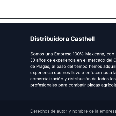
Distribuidora Casthell
Somos una Empresa 100% Mexicana, con 
33 años de experiencia en el mercado del C
de Plagas, al paso del tiempo hemos adquir
experiencia que nos llevo a enfocarnos a l
comercialización y distribución de todos lo
profesionales para combatir plagas agríco
Derechos de autor y nombre de la empres