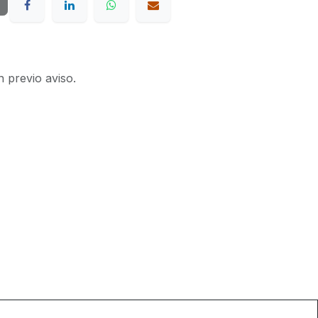
n previo aviso.