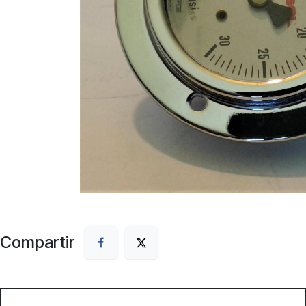
Compartir