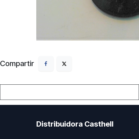
Compartir
Distribuidora Casthell