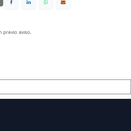
n previo aviso.