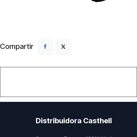
Compartir
Distribuidora Casthell