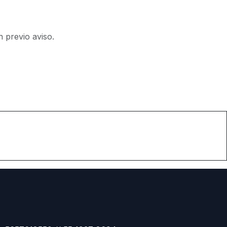
n previo aviso.