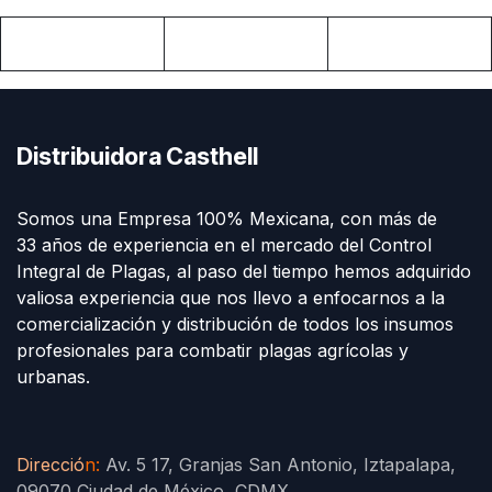
Distribuidora Casthell
Somos una Empresa 100% Mexicana, con más de
33 años de experiencia en el mercado del Control
Integral de Plagas, al paso del tiempo hemos adquirido
valiosa experiencia que nos llevo a enfocarnos a la
comercialización y distribución de todos los insumos
profesionales para combatir plagas agrícolas y
urbanas.
Direcció
n
:
Av. 5 17, Granjas San Antonio, Iztapalapa,
09070 Ciudad de México, CDMX