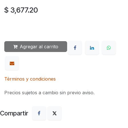
$
3,677.20
Agregar al carrito
Términos y condiciones
Precios sujetos a cambio sin previo aviso.
Compartir