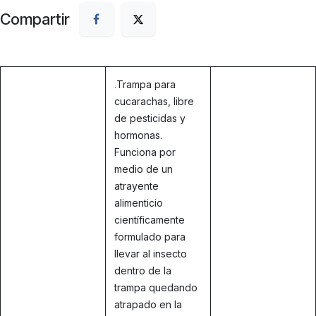
Compartir
.
Trampa para
cucarachas, libre
de pesticidas y
hormonas.
Funciona por
medio de un
atrayente
alimenticio
científicamente
formulado para
llevar al insecto
dentro de la
trampa quedando
atrapado en la