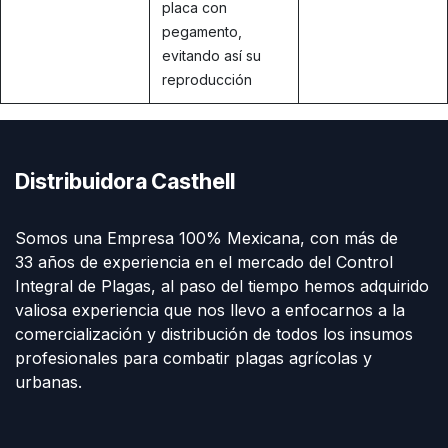
placa con
pegamento,
evitando así su
reproducción
Distribuidora Casthell
Somos una Empresa 100% Mexicana, con más de
33 años de experiencia en el mercado del Control
Integral de Plagas, al paso del tiempo hemos adquirido
valiosa experiencia que nos llevo a enfocarnos a la
comercialización y distribución de todos los insumos
profesionales para combatir plagas agrícolas y
urbanas.