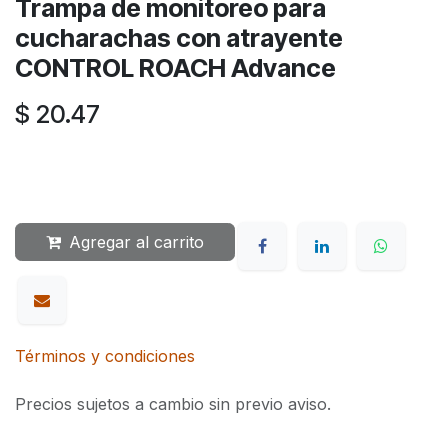
Trampa de monitoreo para
cucharachas con atrayente
CONTROL ROACH Advance
$
20.47
Agregar al carrito
Términos y condiciones
Precios sujetos a cambio sin previo aviso.