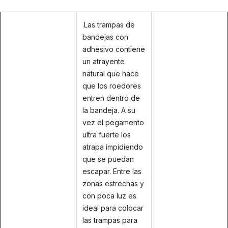
.
Las trampas de
bandejas con
adhesivo contiene
un atrayente
natural que hace
que los roedores
entren dentro de
la bandeja. A su
vez el pegamento
ultra fuerte los
atrapa impidiendo
que se puedan
escapar. Entre las
zonas estrechas y
con poca luz es
ideal para colocar
las trampas para