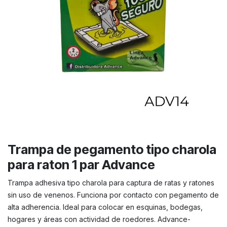
Trampa de pegamento tipo charola
para raton 1 par Advance
Trampa adhesiva tipo charola para captura de ratas y ratones
sin uso de venenos. Funciona por contacto con pegamento de
alta adherencia. Ideal para colocar en esquinas, bodegas,
hogares y áreas con actividad de roedores. Advance-