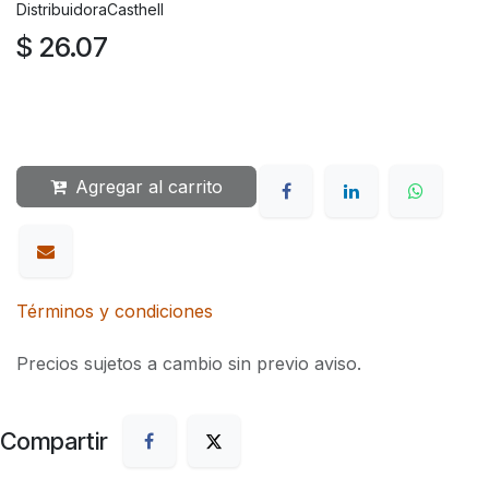
DistribuidoraCasthell
$
26.07
Agregar al carrito
Términos y condiciones
Precios sujetos a cambio sin previo aviso.
Compartir