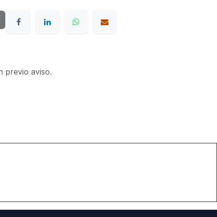
n previo aviso.