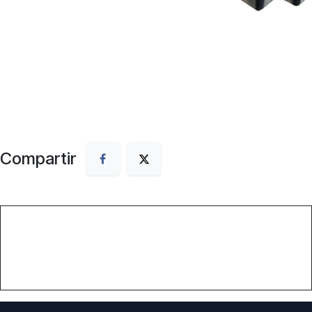
Compartir