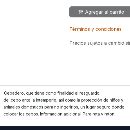
Agregar al carrito
Términos y condiciones
Precios sujetos a cambio si
.
Cebadero, que tiene como finalidad el resguardo
del cebo ante la intemperie, así como la protección de niños y
animales domésticos para no ingerirlos, un lugar seguro donde
colocar los cebos. Información adicional. Para rata y raton