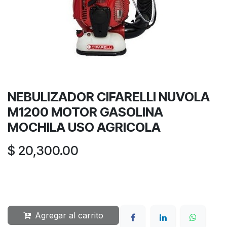
NEBULIZADOR CIFARELLI NUVOLA
M1200 MOTOR GASOLINA
MOCHILA USO AGRICOLA
$
20,300.00
Agregar al carrito