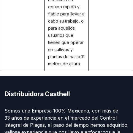
equipo rápido y
fiable para llevar a
cabo su trabajo, o
para aquellos
usuarios que
tienen que operar
en cultivos y
plantas de hasta 11
metros de altura
Distribuidora Casthell
Somos una Empresa 100% Mexicana, con más de
33 años de experiencia en el mercado del Control
Integral de Plagas, al paso del tiempo hemos adquirido
valiosa experiencia que nos llevo a enfocarnos a la