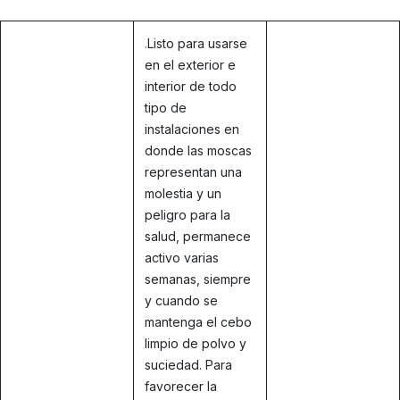
.
Listo para usarse
en el exterior e
interior de todo
tipo de
instalaciones en
donde las moscas
representan una
molestia y un
peligro para la
salud, permanece
activo varias
semanas, siempre
y cuando se
mantenga el cebo
limpio de polvo y
suciedad. Para
favorecer la