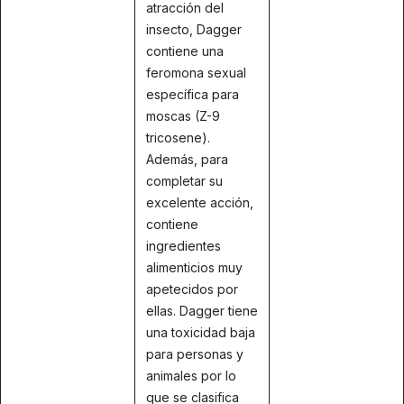
atracción del
insecto, Dagger
contiene una
feromona sexual
específica para
moscas (Z-9
tricosene).
Además, para
completar su
excelente acción,
contiene
ingredientes
alimenticios muy
apetecidos por
ellas. Dagger tiene
una toxicidad baja
para personas y
animales por lo
que se clasifica