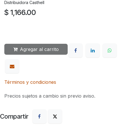
Distribuidora Casthell
$
1,166.00
Agregar al carrito
Términos y condiciones
Precios sujetos a cambio sin previo aviso.
Compartir