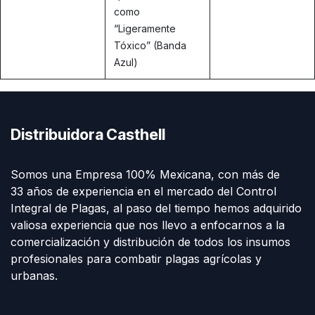
como
“Ligeramente
Tóxico” (Banda
Azul)
Distribuidora Casthell
Somos una Empresa 100% Mexicana, con más de
33 años de experiencia en el mercado del Control
Integral de Plagas, al paso del tiempo hemos adquirido
valiosa experiencia que nos llevo a enfocarnos a la
comercialización y distribución de todos los insumos
profesionales para combatir plagas agrícolas y
urbanas.