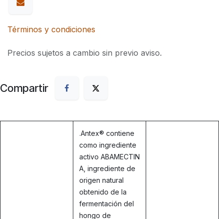
Términos y condiciones
Precios sujetos a cambio sin previo aviso.
Compartir
.
Antex® contiene
como ingrediente
activo ABAMECTIN
A, ingrediente de
origen natural
obtenido de la
fermentación del
hongo de