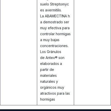
suelo Streptomyc
es avermitilis.
La ABAMECTINA h
a demostrado ser
muy efectiva para
controlar hormigas
a muy bajas
concentraciones.
Los Gránulos
de Antex® son
elaborados a
partir de
materiales
naturales y
orgánicos muy
atractivos para las
hormigas