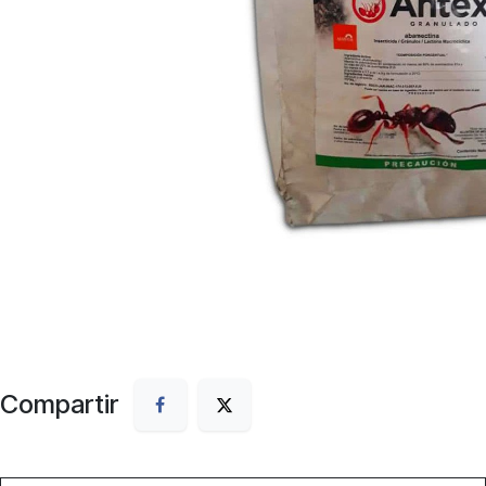
Compartir