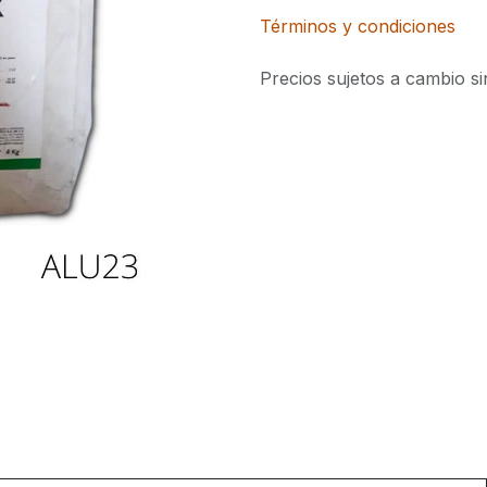
Términos y condiciones
Precios sujetos a cambio si