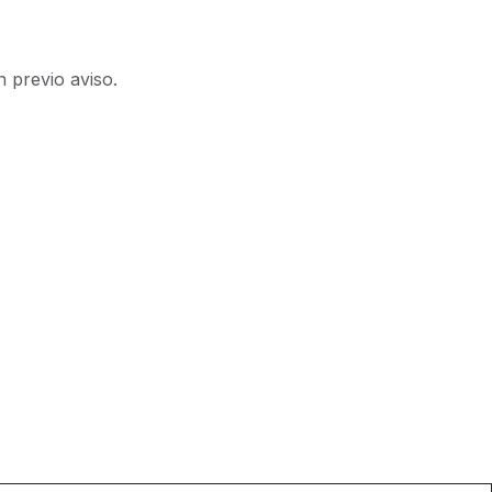
n previo aviso.