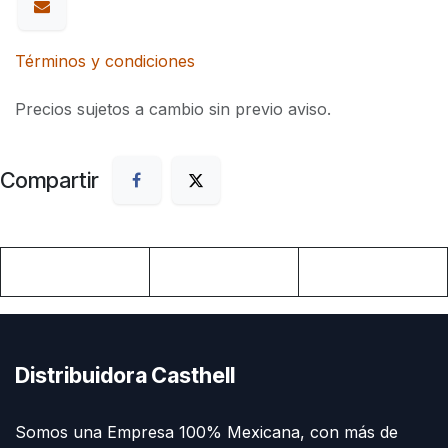
Términos y condiciones
Precios sujetos a cambio sin previo aviso.
Compartir
Distribuidora Casthell
Somos una Empresa 100% Mexicana, con más de