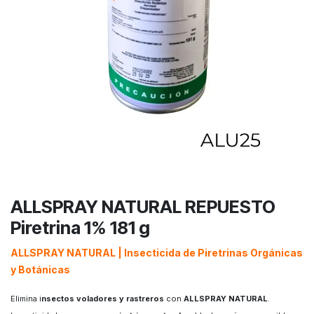
ALLSPRAY NATURAL REPUESTO
Piretrina 1% 181 g
ALLSPRAY NATURAL | Insecticida de Piretrinas Orgánicas
y Botánicas
Elimina i
nsectos voladores y rastreros
con
ALLSPRAY NATURAL
.