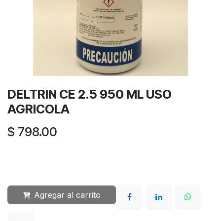
DELTRIN CE 2.5 950 ML USO
AGRICOLA
$
798.00
Agregar al carrito