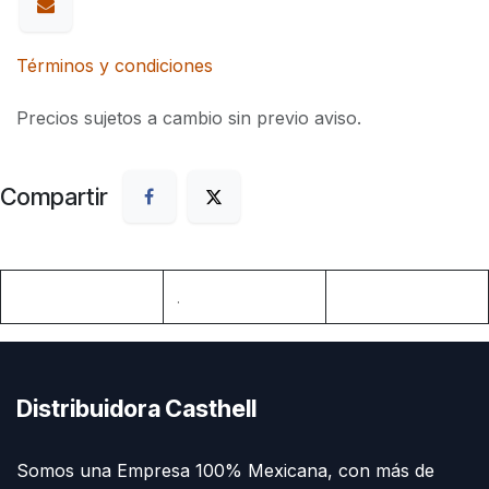
Términos y condiciones
Precios sujetos a cambio sin previo aviso.
Compartir
.
Distribuidora Casthell
Somos una Empresa 100% Mexicana, con más de