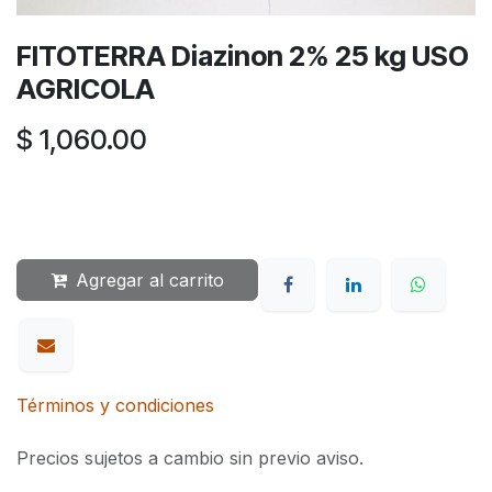
FITOTERRA Diazinon 2% 25 kg USO
AGRICOLA
$
1,060.00
Agregar al carrito
Términos y condiciones
Precios sujetos a cambio sin previo aviso.