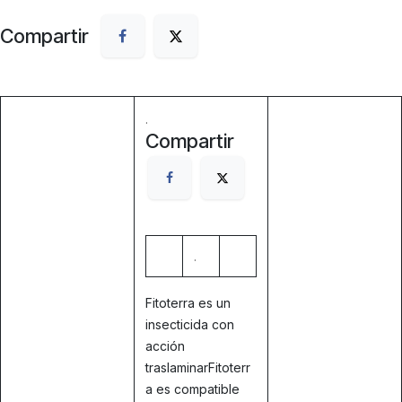
Compartir
.
Compartir
.
Fitoterra es un
insecticida con
acción
traslaminarFitoterr
a es compatible