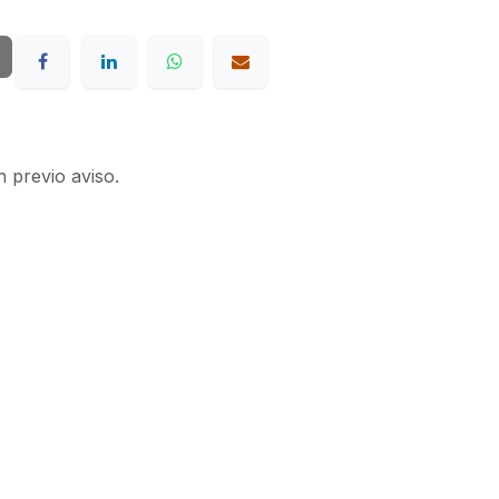
n previo aviso.