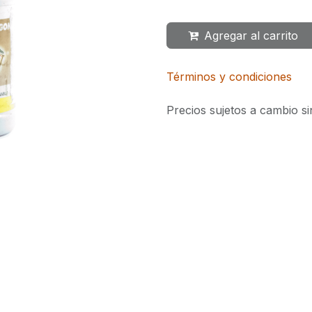
Agregar al carrito
Términos y condiciones
Precios sujetos a cambio si