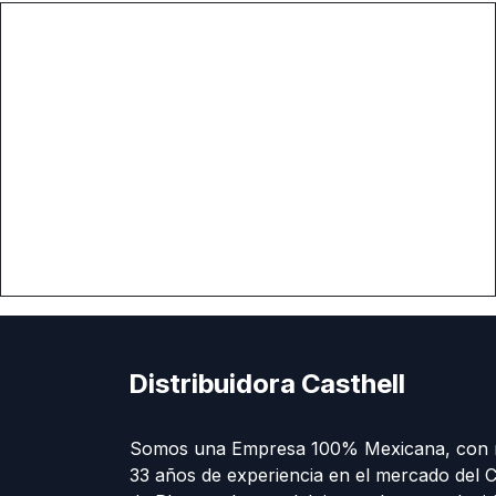
Distribuidora Casthell
Somos una Empresa 100% Mexicana, con 
33 años de experiencia en el mercado del C