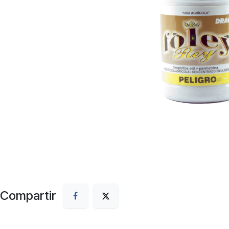
Compartir