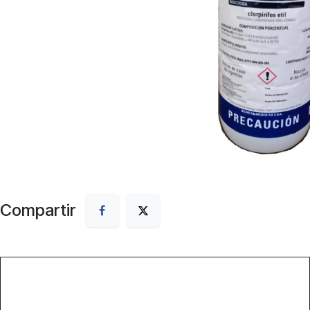
Compartir