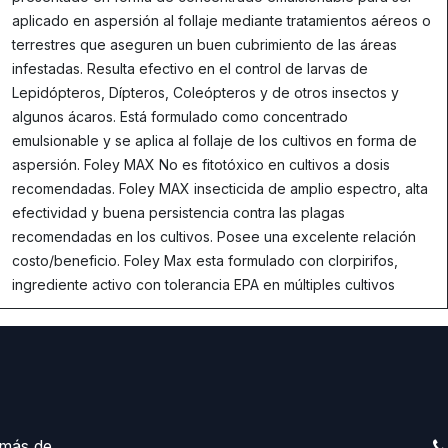
aplicado en aspersión al follaje mediante tratamientos aéreos o
terrestres que aseguren un buen cubrimiento de las áreas
infestadas. Resulta efectivo en el control de larvas de
Lepidópteros, Dípteros, Coleópteros y de otros insectos y
algunos ácaros. Está formulado como concentrado
emulsionable y se aplica al follaje de los cultivos en forma de
aspersión. Foley MAX No es fitotóxico en cultivos a dosis
recomendadas. Foley MAX insecticida de amplio espectro, alta
efectividad y buena persistencia contra las plagas
recomendadas en los cultivos. Posee una excelente relación
costo/beneficio. Foley Max esta formulado con clorpirifos,
ingrediente activo con tolerancia EPA en múltiples cultivos
más de