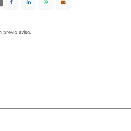
n previo aviso.