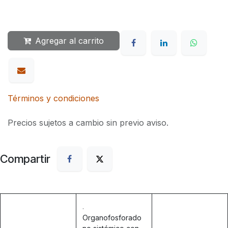
Agregar al carrito
Términos y condiciones
Precios sujetos a cambio sin previo aviso.
Compartir
.
Organofosforado