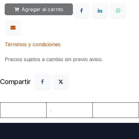
Agregar al carrito
Términos y condiciones
Precios sujetos a cambio sin previo aviso.
Compartir
.