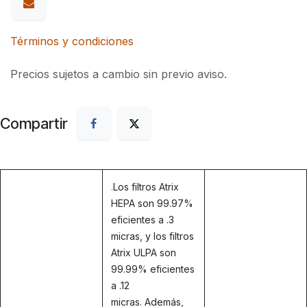
Términos y condiciones
Precios sujetos a cambio sin previo aviso.
Compartir
.
Los filtros Atrix
HEPA son 99.97%
eficientes a .3
micras, y los filtros
Atrix ULPA son
99.99% eficientes
a .12
micras. Además,