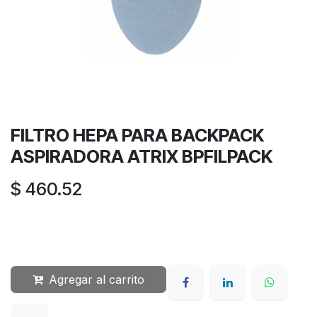
FILTRO HEPA PARA BACKPACK
ASPIRADORA ATRIX BPFILPACK
$
460.52
Agregar al carrito