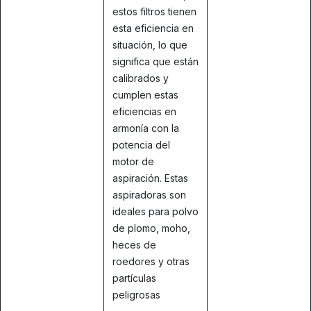
estos filtros tienen
esta eficiencia en
situación, lo que
significa que están
calibrados y
cumplen estas
eficiencias en
armonía con la
potencia del
motor de
aspiración. Estas
aspiradoras son
ideales para polvo
de plomo, moho,
heces de
roedores y otras
partículas
peligrosas