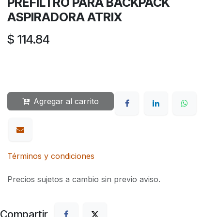
PREFILTRO PARA BACKPACK
ASPIRADORA ATRIX
$
114.84
Agregar al carrito
Términos y condiciones
Precios sujetos a cambio sin previo aviso.
Compartir