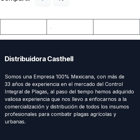
.
Distribuidora Casthell
Somos una Empresa 100% Mexicana, con más de
33 años de experiencia en el mercado del Control
Integral de Plagas, al paso del tiempo hemos adquirido
valiosa experiencia que nos llevo a enfocarnos a la
comercialización y distribución de todos los insumos
profesionales para combatir plagas agrícolas y
urbanas.