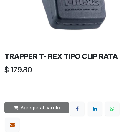
TRAPPER T- REX TIPO CLIP RATA
$
179.80
Agregar al carrito