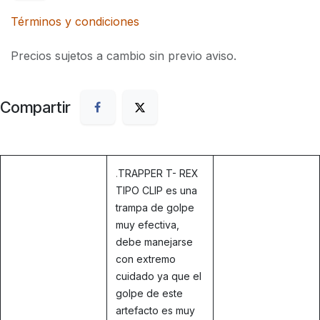
Términos y condiciones
Precios sujetos a cambio sin previo aviso.
Compartir
.
TRAPPER T- REX
TIPO CLIP es una
trampa de golpe
muy efectiva,
debe manejarse
con extremo
cuidado ya que el
golpe de este
artefacto es muy