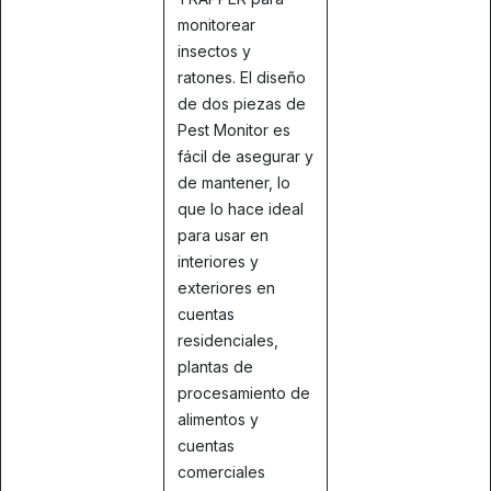
monitorear
insectos y
ratones. El diseño
de dos piezas de
Pest Monitor es
fácil de asegurar y
de mantener, lo
que lo hace ideal
para usar en
interiores y
exteriores en
cuentas
residenciales,
plantas de
procesamiento de
alimentos y
cuentas
comerciales