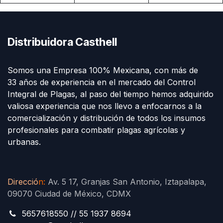
Distribuidora Casthell
Somos una Empresa 100% Mexicana, con más de
33 años de experiencia en el mercado del Control
Integral de Plagas, al paso del tiempo hemos adquirido
valiosa experiencia que nos llevo a enfocarnos a la
comercialización y distribución de todos los insumos
profesionales para combatir plagas agrícolas y
urbanas.
Direcció
n
:
Av. 5 17, Granjas San Antonio, Iztapalapa,
09070 Ciudad de México, CDMX
5657618550 // 55 1937 8694