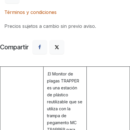
Términos y condiciones
Precios sujetos a cambio sin previo aviso.
Compartir
.
El Monitor de
plagas TRAPPER
es una estación
de plástico
reutilizable que se
utiliza con la
trampa de
pegamento MC
TRAPPER para