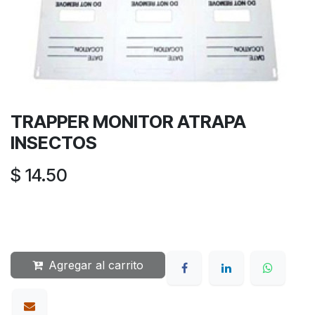
TRAPPER MONITOR ATRAPA
INSECTOS
$
14.50
Agregar al carrito