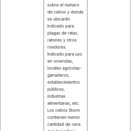
sobre el número
de cebos y donde
se ubicarán.
Indicado para
plagas de ratas,
ratones y otros
roedores.
Indicado para uso
en viviendas,
locales agrícolas-
ganaderos,
establecimientos
públicos,
industrias
alimentarias, etc.
Los cebos Storm
contienen menor
cantidad de cera