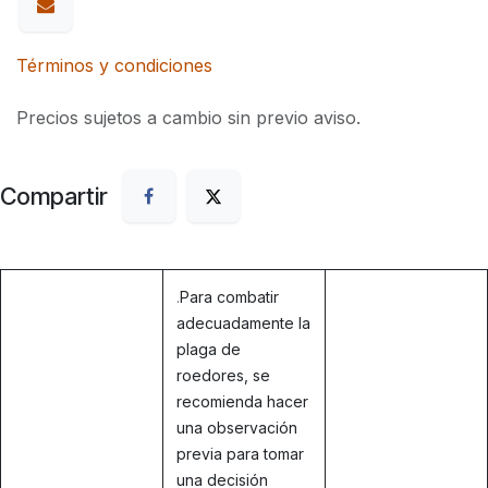
Términos y condiciones
Precios sujetos a cambio sin previo aviso.
Compartir
.
Para combatir
adecuadamente la
plaga de
roedores, se
recomienda hacer
una observación
previa para tomar
una decisión