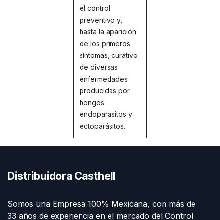
el control
preventivo y,
hasta la aparición
de los primeros
síntomas, curativo
de diversas
enfermedades
producidas por
hongos
endoparásitos y
ectoparásitos.
Distribuidora Casthell
Somos una Empresa 100% Mexicana, con más de
33 años de experiencia en el mercado del Control