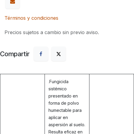
Términos y condiciones
Precios sujetos a cambio sin previo aviso.
Compartir
.
Fungicida
sistémico
presentado en
forma de polvo
humectable para
aplicar en
aspersión al suelo.
Resulta eficaz en