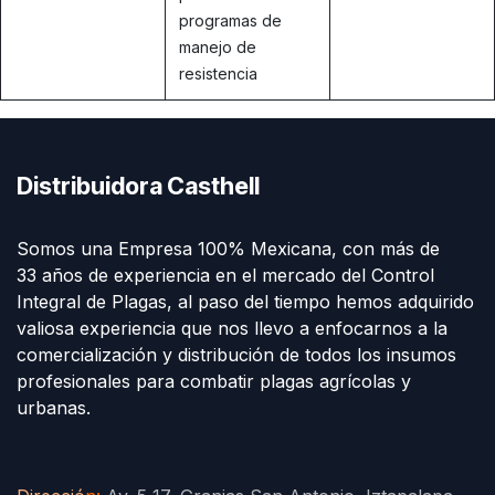
programas de
manejo de
resistencia
Distribuidora Casthell
Somos una Empresa 100% Mexicana, con más de
33 años de experiencia en el mercado del Control
Integral de Plagas, al paso del tiempo hemos adquirido
valiosa experiencia que nos llevo a enfocarnos a la
comercialización y distribución de todos los insumos
profesionales para combatir plagas agrícolas y
urbanas.