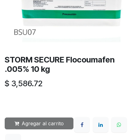
STORM SECURE Flocoumafen
.005% 10 kg
$
3,586.72
Agregar al carrito