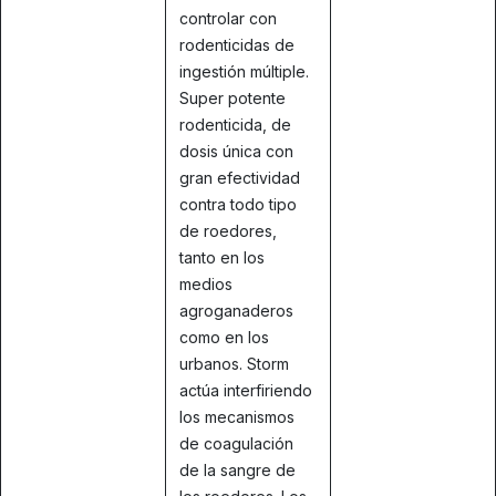
controlar con
rodenticidas de
ingestión múltiple.
Super potente
rodenticida, de
dosis única con
gran efectividad
contra todo tipo
de roedores,
tanto en los
medios
agroganaderos
como en los
urbanos. Storm
actúa interfiriendo
los mecanismos
de coagulación
de la sangre de