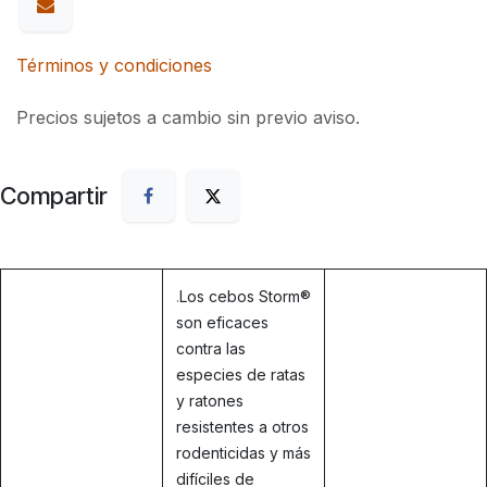
Términos y condiciones
Precios sujetos a cambio sin previo aviso.
Compartir
.
Los cebos Storm®
son eficaces
contra las
especies de ratas
y ratones
resistentes a otros
rodenticidas y más
difíciles de