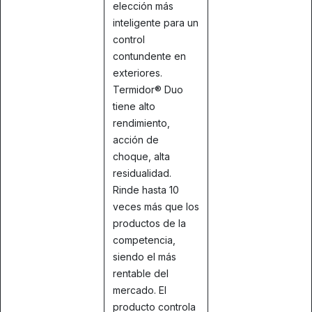
elección más
inteligente para un
control
contundente en
exteriores.
Termidor® Duo
tiene alto
rendimiento,
acción de
choque, alta
residualidad.
Rinde hasta 10
veces más que los
productos de la
competencia,
siendo el más
rentable del
mercado. El
producto controla