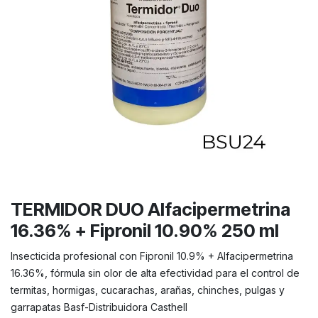
TERMIDOR DUO Alfacipermetrina
16.36% + Fipronil 10.90% 250 ml
Insecticida profesional con Fipronil 10.9% + Alfacipermetrina
16.36%, fórmula sin olor de alta efectividad para el control de
termitas, hormigas, cucarachas, arañas, chinches, pulgas y
garrapatas Basf-Distribuidora Casthell