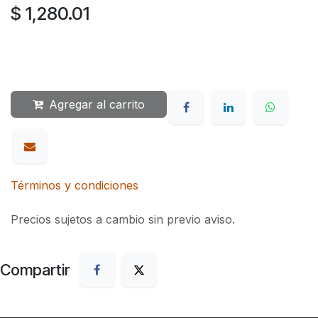
$
1,280.01
Agregar al carrito
Términos y condiciones
Precios sujetos a cambio sin previo aviso.
Compartir