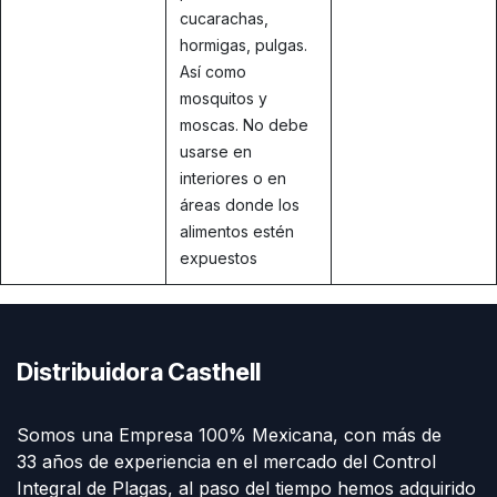
cucarachas,
hormigas, pulgas.
Así como
mosquitos y
moscas. No debe
usarse en
interiores o en
áreas donde los
alimentos estén
expuestos
Distribuidora Casthell
Somos una Empresa 100% Mexicana, con más de
33 años de experiencia en el mercado del Control
Integral de Plagas, al paso del tiempo hemos adquirido