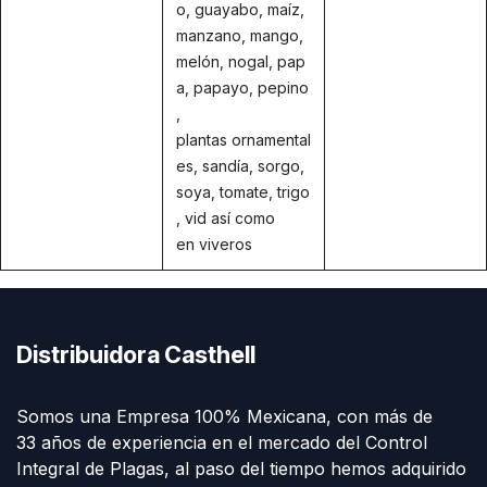
o, guayabo, maíz,
manzano, mango,
melón, nogal, pap
a, papayo, pepino
,
plantas ornamental
es, sandía, sorgo,
soya, tomate, trigo
, vid así como
en viveros
Distribuidora Casthell
Somos una Empresa 100% Mexicana, con más de
33 años de experiencia en el mercado del Control
Integral de Plagas, al paso del tiempo hemos adquirido