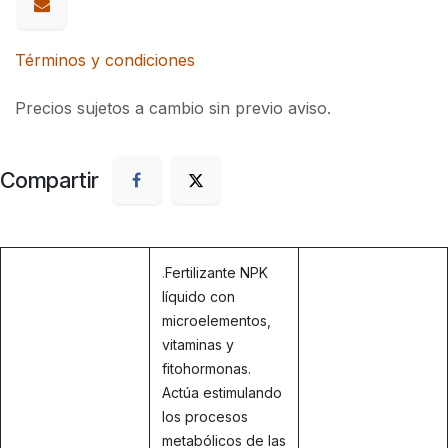
Términos y condiciones
Precios sujetos a cambio sin previo aviso.
Compartir
.
Fertilizante NPK
líquido con
microelementos,
vitaminas y
fitohormonas.
Actúa estimulando
los procesos
metabólicos de las