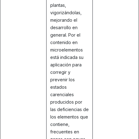
plantas,
vigorizándolas,
mejorando el
desarrollo en
general. Por el
contenido en
microelementos
está indicada su
aplicación para
corregir y
prevenir los
estados
carenciales
producidos por
las deficiencias de
los elementos que
contiene,
frecuentes en