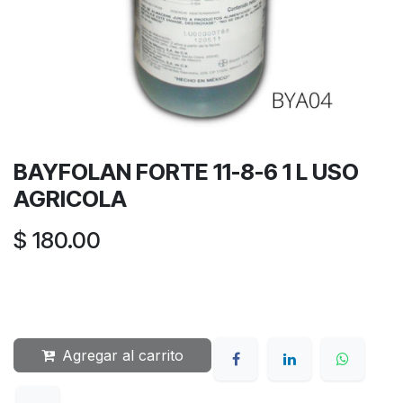
BAYFOLAN FORTE 11-8-6 1 L USO
AGRICOLA
$
180.00
Agregar al carrito